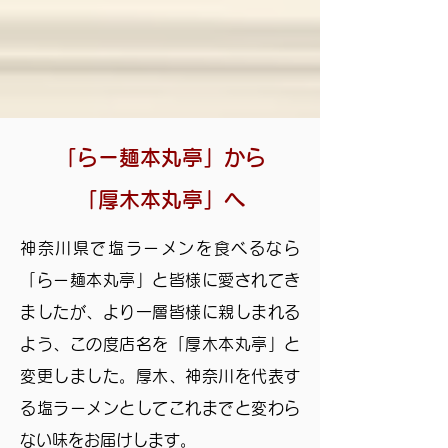
「らー麺本丸亭」から
「厚木本丸亭」へ
神奈川県で塩ラーメンを食べるなら
「らー麺本丸亭」と皆様に愛されてき
ましたが、より一層皆様に親しまれる
よう、この度店名を「厚木本丸亭」と
変更しました。厚木、神奈川を代表す
る塩ラーメンとして
これまでと変わら
ない味をお届けします。