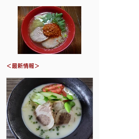
＜最新情報＞