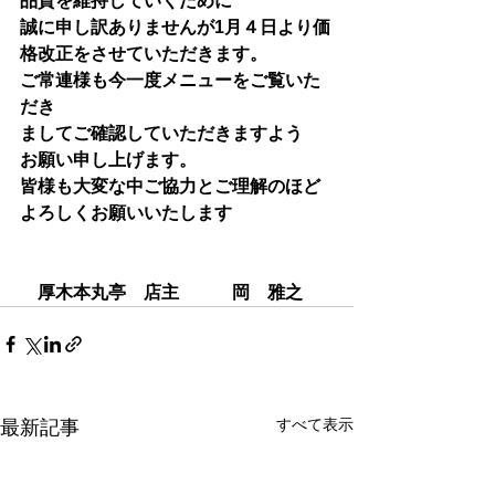
品質を維持していくために
誠に申し訳ありませんが1月４日より価
格改正をさせていただきます。
ご常連様も今一度メニューをご覧いた
だき
ましてご確認していただきますよう
お願い申し上げます。
皆様も大変な中ご協力とご理解のほど
よろしくお願いいたします
　厚木本丸亭　店主　　　岡　雅之
すべて表示
最新記事