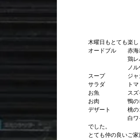
木曜日もとても楽し
オードブル　　赤海
　　　　　　　鶏レ
　　　　　　　ノル
スープ　　　　ジャ
サラダ　　　　トマ
お魚　　　　　スズ
お肉　　　　　鴨の
デザート　　　桃の
　　　　　　　白ワ
でした。
とても仲の良いご家