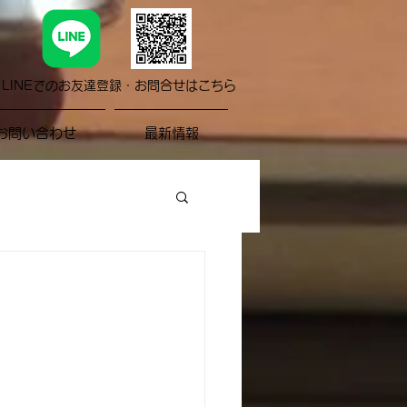
LINEでのお友達登録・お問合せはこちら
お問い合わせ
最新情報