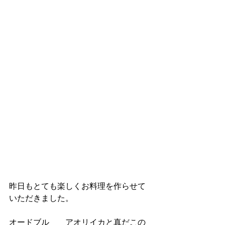
昨日もとても楽しくお料理を作らせて
いただきました。
オードブル　　アオリイカと真だこの