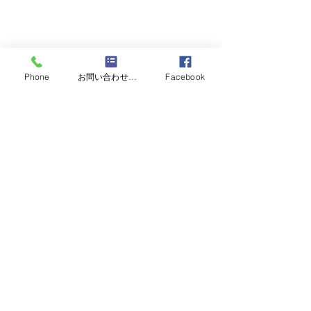
Phone
お問い合わせフォーム
Facebook
すべて表示
最新記事