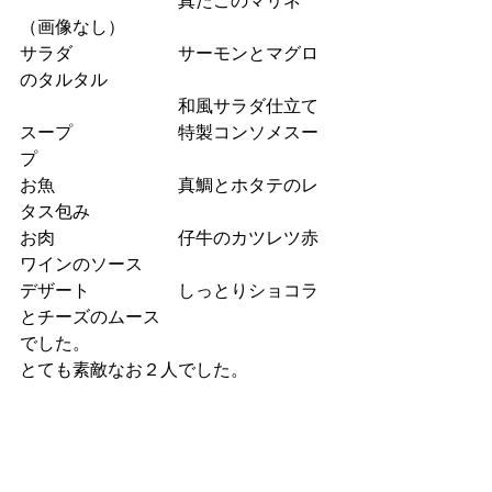
　　　　　　　　　真たこのマリネ　
（画像なし）
サラダ　　　　　　サーモンとマグロ
のタルタル
　　　　　　　　　和風サラダ仕立て
スープ　　　　　　特製コンソメスー
プ
お魚　　　　　　　真鯛とホタテのレ
タス包み
お肉　　　　　　　仔牛のカツレツ赤
ワインのソース
デザート　　　　　しっとりショコラ
とチーズのムース
でした。
とても素敵なお２人でした。