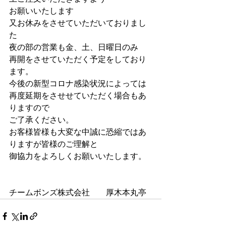
お願いいたします
又お休みをさせていただいておりまし
た
夜の部の営業も金、土、日曜日のみ
再開をさせていただく予定をしており
ます。
今後の新型コロナ感染状況によっては
再度延期をさせせていただく場合もあ
りますので
ご了承ください。
お客様皆様も大変な中誠に恐縮ではあ
りますが皆様のご理解と
御協力をよろしくお願いいたします。
チームボンズ株式会社　　厚木本丸亭