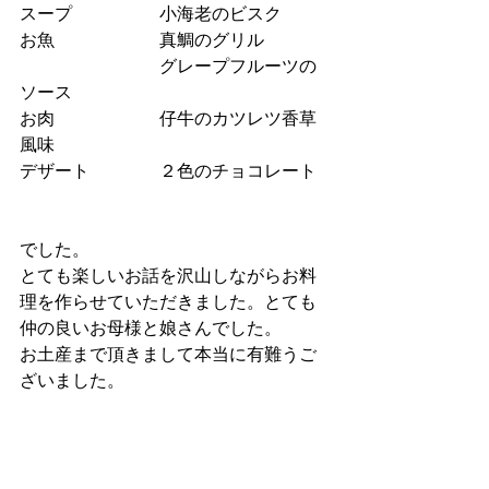
スープ　　　　　小海老のビスク
お魚　　　　　　真鯛のグリル
　　　　　　　　グレープフルーツの
ソース
お肉　　　　　　仔牛のカツレツ香草
風味
デザート　　　　２色のチョコレート
でした。
とても楽しいお話を沢山しながらお料
理を作らせていただきました。とても
仲の良いお母様と娘さんでした。
お土産まで頂きまして本当に有難うご
ざいました。