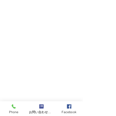
Phone
お問い合わせフォーム
Facebook